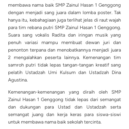
membawa nama baik SMP Zainul Hasan 1 Genggong
dengan menjadi sang juara dalam lomba poster. Tak
hanya itu, kebahagiaan juga terlihat jelas di raut wajah
para tim rebana putri SMP Zainul Hasan 1 Genggong.
Suara sang vokalis Radita dan iringan musik yang
penuh variasi mampu membuat dewan juri dan
penonton terpana dan menobatkannya menjadi juara
2 mengalahkan peserta lainnya. Kemenangan tim
samroh putri tidak lepas tangan-tangan kreatif sang
pelatih Ustadzah Umi Kulsum dan Ustadzah Dina
Agustina.
Kemenangan-kemenangan yang diraih oleh SMP
Zainul Hasan 1 Genggong tidak lepas dari semangat
dan dukungan para Ustad dan Ustadzah serta
semangat juang dan kerja keras para siswa-siswi
untuk membawa nama baik sekolah tercinta.