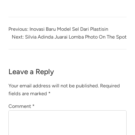
Previous:
Inovasi Baru Model Sel Dari Plastisin
Next:
Silvia Adinda Juarai Lomba Photo On The Spot
Leave a Reply
Your email address will not be published.
Required
fields are marked
*
Comment
*