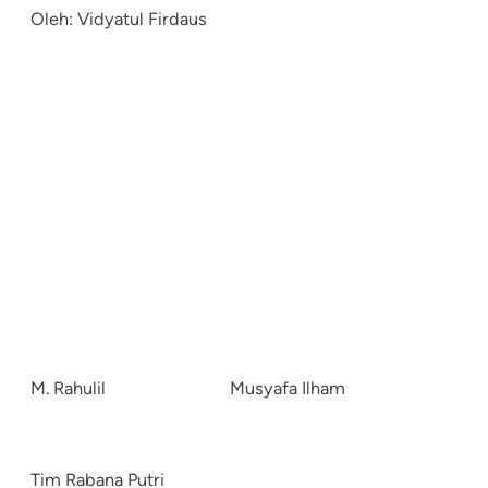
Oleh: Vidyatul Firdaus
M. Rahulil
Musyafa Ilham
Tim Rabana Putri