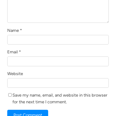
Name
*
Email
*
Website
Save my name, email, and website in this browser
for the next time I comment.