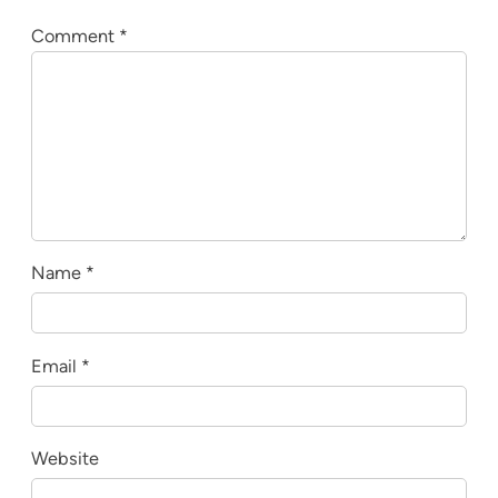
Comment
*
Name
*
Email
*
Website