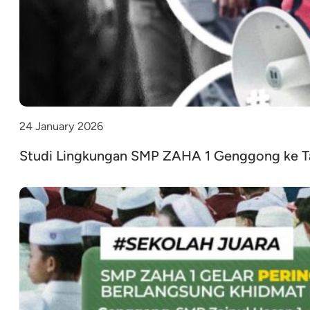
24 January 2026
Studi Lingkungan SMP ZAHA 1 Genggong ke Ta