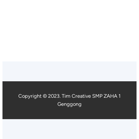
Copyright © 2023. Tim Creative SMP ZAHA 1
Genggong