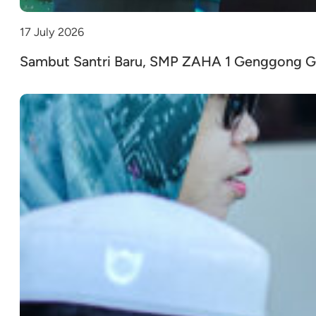
17 July 2026
Sambut Santri Baru, SMP ZAHA 1 Genggong Gel