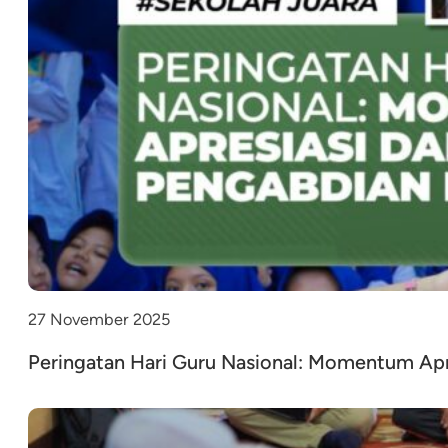
27 November 2025
Peringatan Hari Guru Nasional: Momentum Apre