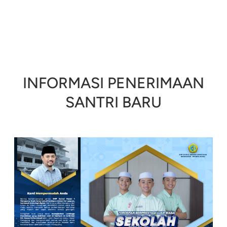
INFORMASI PENERIMAAN
SANTRI BARU