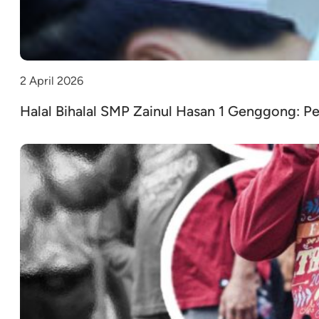
2 April 2026
Halal Bihalal SMP Zainul Hasan 1 Genggong: Pe