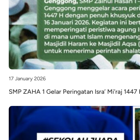
17 January 2026
SMP ZAHA 1 Gelar Peringatan Isra’ Mi’raj 14