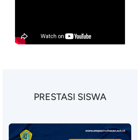
PRESTASI SISWA