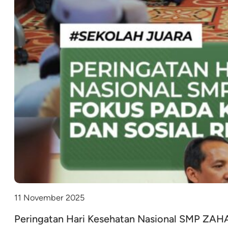
11 November 2025
Peringatan Hari Kesehatan Nasional SMP ZAHA