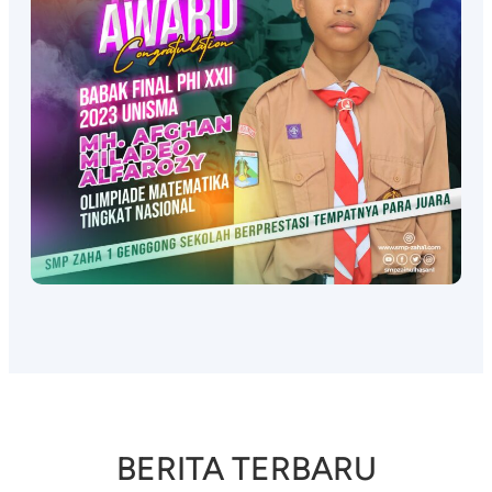
BERITA TERBARU