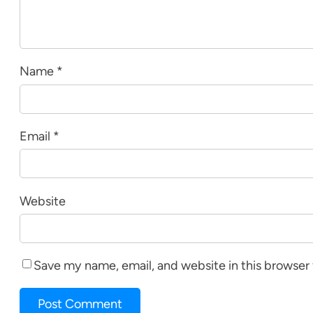
Name
*
Email
*
Website
Save my name, email, and website in this browser