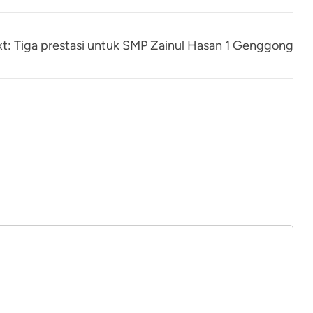
t:
Tiga prestasi untuk SMP Zainul Hasan 1 Genggong