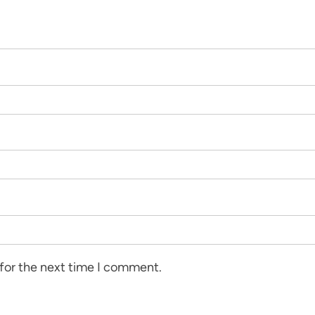
 for the next time I comment.