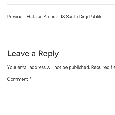
Previous:
Hafalan Alquran 18 Santri Diuji Publik
Leave a Reply
Your email address will not be published.
Required fi
Comment
*