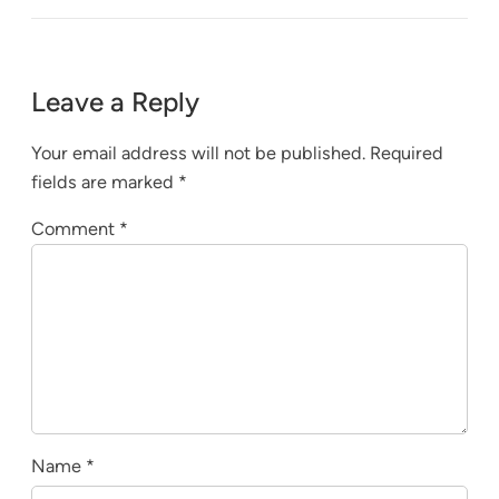
Leave a Reply
Your email address will not be published.
Required
fields are marked
*
Comment
*
Name
*