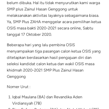
belum dibuka. Hal itu tidak menyurutkan kami warga
SMP plus Zainul Hasan Genggong untuk
melaksanakan aktivitas layaknya sebagaimana biasa.
Ya, SMP Plus ZAHA menggelar acara pemilihan ketua
OSIS masa bakti 2020-2021 secara online, Sabtu
tanggal 17 Oktober 2020.
Beberapa hari yang lalu pembina OSIS
menyampaikan tiga pasangan calon ketua OSIS yang
ditetapkan berdasarkan hasil pengajuan diri dan
seleksi kandidat calon ketua dan wakil OSIS masa
khidmah 2020-2021 SMP Plus Zainul Hasan
Genggong
Nomer Urut :
Iqbal Maulana (8A) dan Revandika Aden
Virdiansyah (7B)