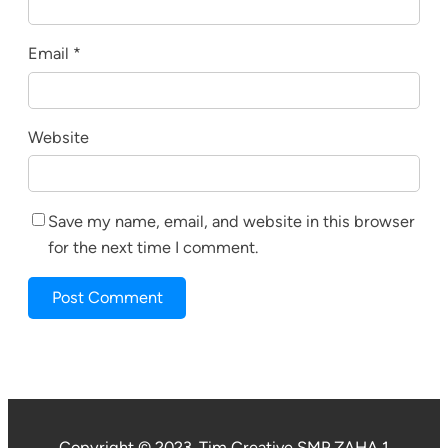
Email
*
Website
Save my name, email, and website in this browser
for the next time I comment.
Copyright © 2023. Tim Creative SMP ZAHA 1