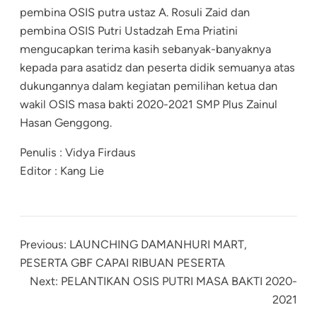
pembina OSIS putra ustaz A. Rosuli Zaid dan
pembina OSIS Putri Ustadzah Ema Priatini
mengucapkan terima kasih sebanyak-banyaknya
kepada para asatidz dan peserta didik semuanya atas
dukungannya dalam kegiatan pemilihan ketua dan
wakil OSIS masa bakti 2020-2021 SMP Plus Zainul
Hasan Genggong.
Penulis : Vidya Firdaus
Editor : Kang Lie
Previous:
LAUNCHING DAMANHURI MART,
PESERTA GBF CAPAI RIBUAN PESERTA
Next:
PELANTIKAN OSIS PUTRI MASA BAKTI 2020-
2021