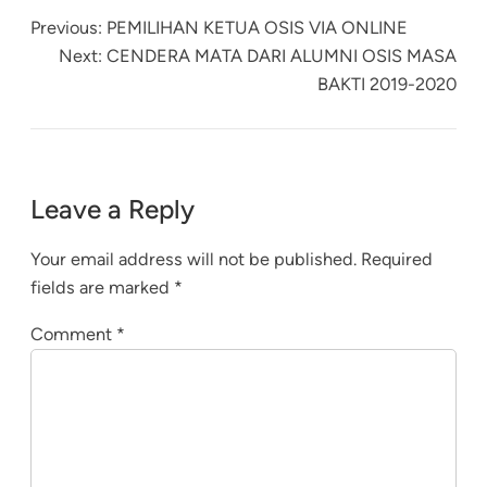
Previous:
PEMILIHAN KETUA OSIS VIA ONLINE
Next:
CENDERA MATA DARI ALUMNI OSIS MASA
BAKTI 2019-2020
Leave a Reply
Your email address will not be published.
Required
fields are marked
*
Comment
*