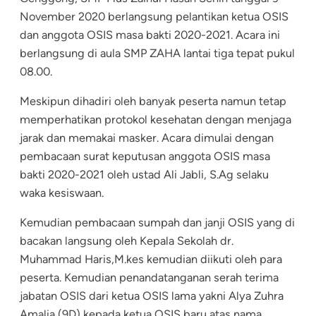
November 2020 berlangsung pelantikan ketua OSIS
dan anggota OSIS masa bakti 2020-2021. Acara ini
berlangsung di aula SMP ZAHA lantai tiga tepat pukul
08.00.
Meskipun dihadiri oleh banyak peserta namun tetap
memperhatikan protokol kesehatan dengan menjaga
jarak dan memakai masker. Acara dimulai dengan
pembacaan surat keputusan anggota OSIS masa
bakti 2020-2021 oleh ustad Ali Jabli, S.Ag selaku
waka kesiswaan.
Kemudian pembacaan sumpah dan janji OSIS yang di
bacakan langsung oleh Kepala Sekolah dr.
Muhammad Haris,M.kes kemudian diikuti oleh para
peserta. Kemudian penandatanganan serah terima
jabatan OSIS dari ketua OSIS lama yakni Alya Zuhra
Amalia (9D) kepada ketua OSIS baru atas nama