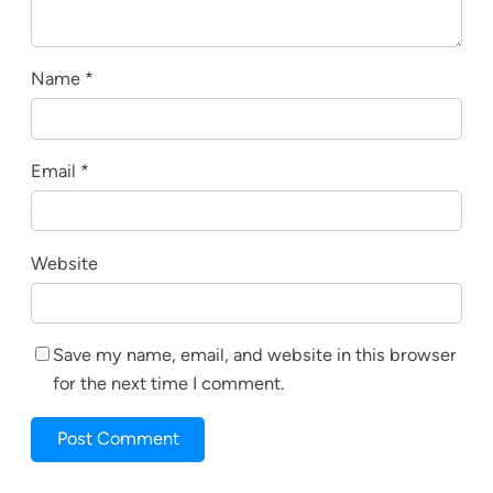
Name
*
Email
*
Website
Save my name, email, and website in this browser
for the next time I comment.