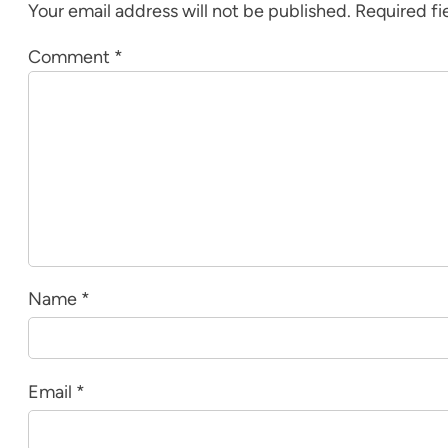
Your email address will not be published.
Required fi
Comment
*
Name
*
Email
*