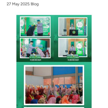
27 May 2025
/
Blog