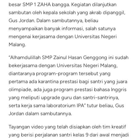
besar SMP 1 ZAHA bangga. Kegiatan dilanjutkan
sambutan oleh kepala sekolah yang akrab dipanggil,
Gus Jordan. Dalam sambutannya, beliau
menyampaikan banyak informasi, salah satunya
mengenai kerjasama dengan Universitas Negeri
Malang.
“Alhamdulillah SMP Zainul Hasan Genggong ini sudah
bekerjasama dengan Universitas Negeri Malang,
diantaranya program-program tersebut yang
pertama ada karantina prestasi bagi santri yang juara
olimpiade, ada juga program prestasi bahasa Inggris
yang meliputi upgrade guru dan santri-santrinya,
serta kerja sama laboratorium IPA” tutur beliau, Gus
Jordan dalam sambutannya.
Tayangan video yang telah disiapkan oleh tim kreatif
yang berisi perjalanan santri kelas 9 dari awal menjadi