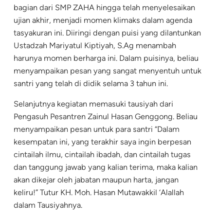
bagian dari SMP ZAHA hingga telah menyelesaikan
ujian akhir, menjadi momen klimaks dalam agenda
tasyakuran ini. Diiringi dengan puisi yang dilantunkan
Ustadzah Mariyatul Kiptiyah, S.Ag menambah
harunya momen berharga ini. Dalam puisinya, beliau
menyampaikan pesan yang sangat menyentuh untuk
santri yang telah di didik selama 3 tahun ini.
Selanjutnya kegiatan memasuki tausiyah dari
Pengasuh Pesantren Zainul Hasan Genggong. Beliau
menyampaikan pesan untuk para santri “Dalam
kesempatan ini, yang terakhir saya ingin berpesan
cintailah ilmu, cintailah ibadah, dan cintailah tugas
dan tanggung jawab yang kalian terima, maka kalian
akan dikejar oleh jabatan maupun harta, jangan
keliru!” Tutur KH. Moh. Hasan Mutawakkil ‘Alallah
dalam Tausiyahnya.