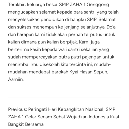
Terakhir, keluarga besar SMP ZAHA 1 Genggong
mengucapkan selamat kepada para santri yang telah
menyelesaikan pendidikan di bangku SMP. Selamat
dan sukses menempuh ke jenjang selanjutnya. Do’a
dan harapan kami tidak akan pernah terputus untuk
kalian dimana pun kalian berpijak. Kami juga
berterima kasih kepada wali santri sekalian yang
sudah mempercayakan putra putri pajengan untuk
menimba ilmu disekolah kita tercinta ini, mudah-
mudahan mendapat barokah Kyai Hasan Sepuh.
Aamiin.
Previous:
Peringati Hari Kebangkitan Nasional, SMP
ZAHA 1 Gelar Senam Sehat Wujudkan Indonesia Kuat
Bangkit Bersama