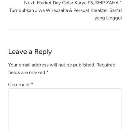
Next:
Market Day Gelar Karya P5, SMP ZAHA 1
Tumbuhkan Jiwa Wirausaha & Perkuat Karakter Santri
yang Unggul
Leave a Reply
Your email address will not be published.
Required
fields are marked
*
Comment
*