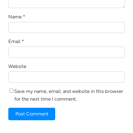
Name
*
Email
*
Website
Save my name, email, and website in this browser
for the next time I comment.