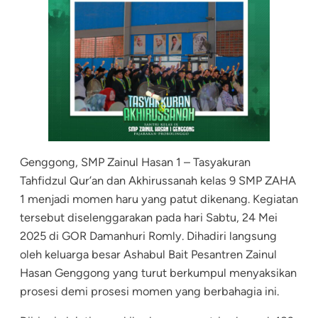
Genggong, SMP Zainul Hasan 1 – Tasyakuran
Tahfidzul Qur’an dan Akhirussanah kelas 9 SMP ZAHA
1 menjadi momen haru yang patut dikenang. Kegiatan
tersebut diselenggarakan pada hari Sabtu, 24 Mei
2025 di GOR Damanhuri Romly. Dihadiri langsung
oleh keluarga besar Ashabul Bait Pesantren Zainul
Hasan Genggong yang turut berkumpul menyaksikan
prosesi demi prosesi momen yang berbahagia ini.