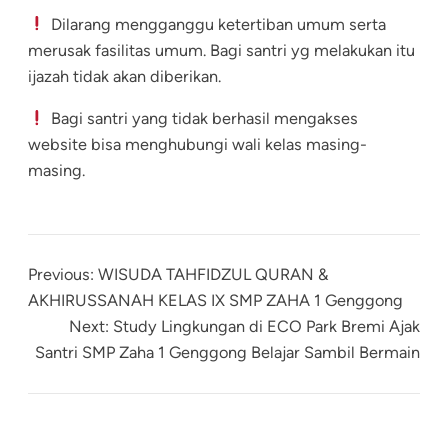
Dilarang mengganggu ketertiban umum serta
merusak fasilitas umum. Bagi santri yg melakukan itu
ijazah tidak akan diberikan.
Bagi santri yang tidak berhasil mengakses
website bisa menghubungi wali kelas masing-
masing.
Previous:
WISUDA TAHFIDZUL QURAN &
AKHIRUSSANAH KELAS IX SMP ZAHA 1 Genggong
Next:
Study Lingkungan di ECO Park Bremi Ajak
Santri SMP Zaha 1 Genggong Belajar Sambil Bermain