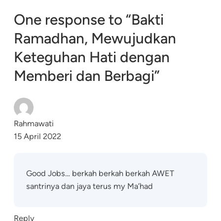
One response to “Bakti
Ramadhan, Mewujudkan
Keteguhan Hati dengan
Memberi dan Berbagi”
Rahmawati
15 April 2022
Good Jobs… berkah berkah berkah AWET
santrinya dan jaya terus my Ma’had
Reply