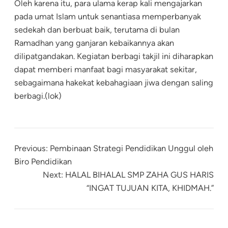
Oleh karena itu, para ulama kerap kali mengajarkan
pada umat Islam untuk senantiasa memperbanyak
sedekah dan berbuat baik, terutama di bulan
Ramadhan yang ganjaran kebaikannya akan
dilipatgandakan. Kegiatan berbagi takjil ini diharapkan
dapat memberi manfaat bagi masyarakat sekitar,
sebagaimana hakekat kebahagiaan jiwa dengan saling
berbagi.(lok)
Previous:
Pembinaan Strategi Pendidikan Unggul oleh
Biro Pendidikan
Next:
HALAL BIHALAL SMP ZAHA GUS HARIS
“INGAT TUJUAN KITA, KHIDMAH.”