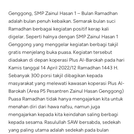
Genggong, SMP Zainul Hasan 1 – Bulan Ramadhan
adalah bulan penuh kebaikan. Semarak bulan suci
Ramadhan berbagai kegiatan positif kerap kali
digelar. Seperti halnya dengan SMP Zainul Hasan 1
Genggong yang menggelar kegiatan berbagi takjil
gratis menjelang buka puasa. Kegiatan tersebut
diadakan di depan koperasi Plus Al-Barokah pada hari
Kamis tanggal 14 April 2022/12 Ramadhan 1443 H.
Sebanyak 300 porsi takjil dibagikan kepada
masyarakat yang melewati kawasan koperasi Plus Al-
Barokah (Area P5 Pesantren Zainul Hasan Genggong)
Puasa Ramadhan tidak hanya mengajarkan kita untuk
menahan diri dari hawa nafsu, namun juga
mengajarkan kepada kita keindahan saling berbagi
kepada sesama. Rasulullah SAW bersabda, sedekah
yang paling utama adalah sedekah pada bulan