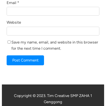
Email
*
Website
Save my name, email, and website in this browser
for the next time I comment.
Copyright © 2023. Tim Creative SMP ZAHA 1
Genggong