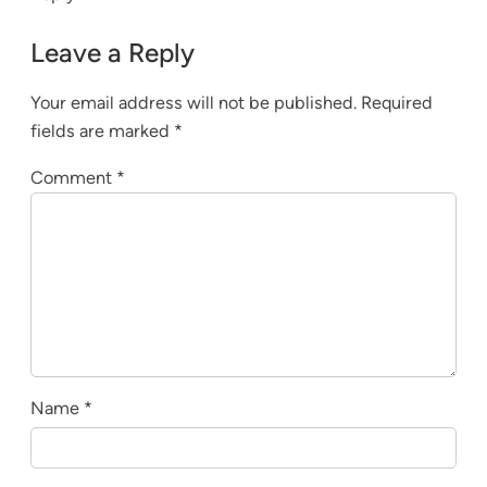
Leave a Reply
Your email address will not be published.
Required
fields are marked
*
Comment
*
Name
*