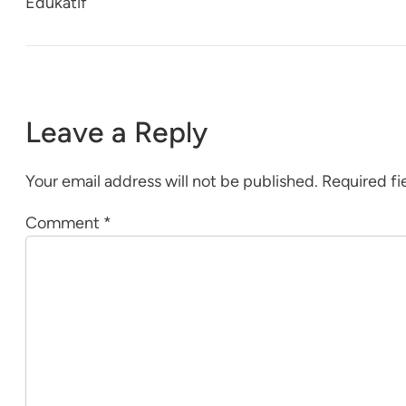
Edukatif
Leave a Reply
Your email address will not be published.
Required fi
Comment
*