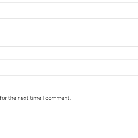
 for the next time I comment.