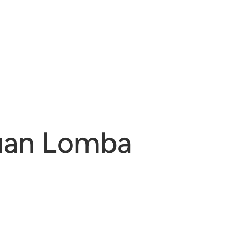
ruan Lomba