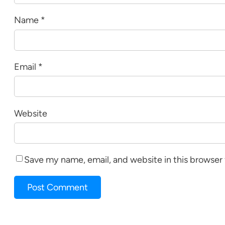
Name
*
Email
*
Website
Save my name, email, and website in this browser