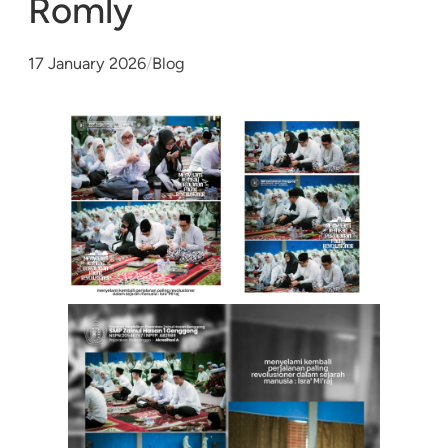
Romly
17 January 2026
/
Blog