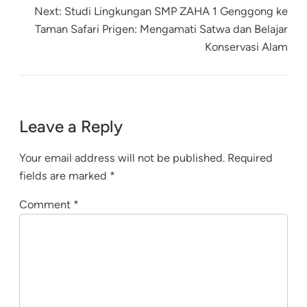
Next:
Studi Lingkungan SMP ZAHA 1 Genggong ke
Taman Safari Prigen: Mengamati Satwa dan Belajar
Konservasi Alam
Leave a Reply
Your email address will not be published.
Required
fields are marked
*
Comment
*