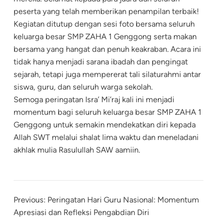
peserta yang telah memberikan penampilan terbaik!
Kegiatan ditutup dengan sesi foto bersama seluruh
keluarga besar SMP ZAHA 1 Genggong serta makan
bersama yang hangat dan penuh keakraban. Acara ini
tidak hanya menjadi sarana ibadah dan pengingat
sejarah, tetapi juga mempererat tali silaturahmi antar
siswa, guru, dan seluruh warga sekolah.
Semoga peringatan Isra’ Mi’raj kali ini menjadi
momentum bagi seluruh keluarga besar SMP ZAHA 1
Genggong untuk semakin mendekatkan diri kepada
Allah SWT melalui shalat lima waktu dan meneladani
akhlak mulia Rasulullah SAW aamiin.
Previous:
Peringatan Hari Guru Nasional: Momentum
Apresiasi dan Refleksi Pengabdian Diri