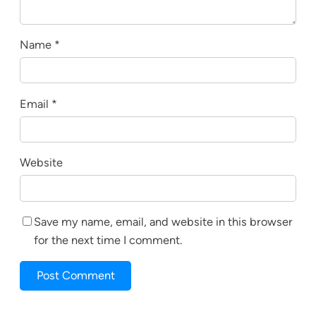
Name
*
Email
*
Website
Save my name, email, and website in this browser
for the next time I comment.