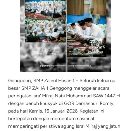
Genggong, SMP Zainul Hasan 1 – Seluruh keluarga
besar SMP ZAHA 1 Genggong menggelar acara
peringatan Isra’ Mi’raj Nabi Muhammad SAW 1447 H
dengan penuh khusyuk di GOR Damanhuri Romly,
pada hari Kamis, 16 Januari 2026. Kegiatan ini
bertepatan dengan momentum nasional
memperingati peristiwa agung Isra’ Mi’raj yang jatuh