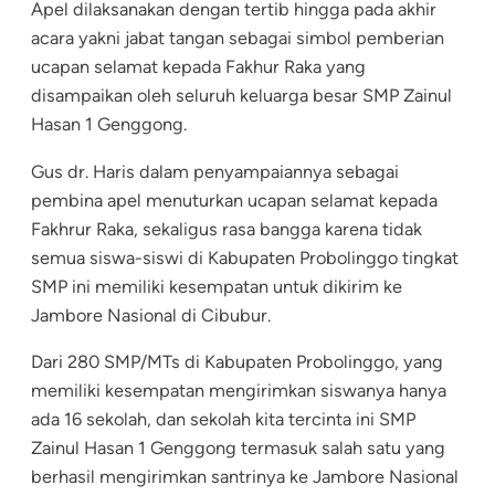
Apel dilaksanakan dengan tertib hingga pada akhir
acara yakni jabat tangan sebagai simbol pemberian
ucapan selamat kepada Fakhur Raka yang
disampaikan oleh seluruh keluarga besar SMP Zainul
Hasan 1 Genggong.
Gus dr. Haris dalam penyampaiannya sebagai
pembina apel menuturkan ucapan selamat kepada
Fakhrur Raka, sekaligus rasa bangga karena tidak
semua siswa-siswi di Kabupaten Probolinggo tingkat
SMP ini memiliki kesempatan untuk dikirim ke
Jambore Nasional di Cibubur.
Dari 280 SMP/MTs di Kabupaten Probolinggo, yang
memiliki kesempatan mengirimkan siswanya hanya
ada 16 sekolah, dan sekolah kita tercinta ini SMP
Zainul Hasan 1 Genggong termasuk salah satu yang
berhasil mengirimkan santrinya ke Jambore Nasional