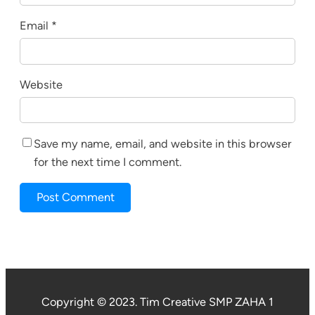
Email
*
Website
Save my name, email, and website in this browser
for the next time I comment.
Copyright © 2023. Tim Creative SMP ZAHA 1