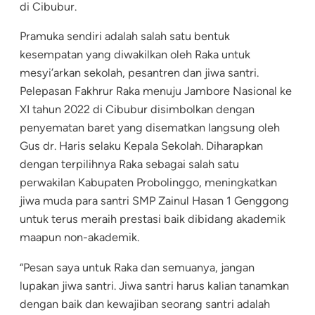
di Cibubur.
Pramuka sendiri adalah salah satu bentuk
kesempatan yang diwakilkan oleh Raka untuk
mesyi’arkan sekolah, pesantren dan jiwa santri.
Pelepasan Fakhrur Raka menuju Jambore Nasional ke
XI tahun 2022 di Cibubur disimbolkan dengan
penyematan baret yang disematkan langsung oleh
Gus dr. Haris selaku Kepala Sekolah. Diharapkan
dengan terpilihnya Raka sebagai salah satu
perwakilan Kabupaten Probolinggo, meningkatkan
jiwa muda para santri SMP Zainul Hasan 1 Genggong
untuk terus meraih prestasi baik dibidang akademik
maapun non-akademik.
“Pesan saya untuk Raka dan semuanya, jangan
lupakan jiwa santri. Jiwa santri harus kalian tanamkan
dengan baik dan kewajiban seorang santri adalah