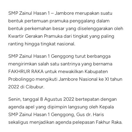
SMP Zainul Hasan 1 – Jambore merupakan suatu
bentuk pertemuan pramuka penggalang dalam
bentuk perkemahan besar yang diselenggarakan oleh
Kwartir Gerakan Pramuka dari tingkat yang paling
ranting hingga tingkat nasional.
SMP Zainul Hasan 1 Genggong turut berbangga
mengirimkan salah satu santrinya yang bernama
FAKHRUR RAKA untuk mewakilkan Kabupaten
Probolinggo mengikuti Jambore Nasional ke XI tahun
2022 di Cibubur.
Senin, tanggal 8 Agustus 2022 bertepatan dengan
agenda apel yang dipimpin langsung oleh Kepala
SMP Zainul Hasan 1 Genggong, Gus dr. Haris
sekaligus menjadikan agenda pelepasan Fakhur Raka.