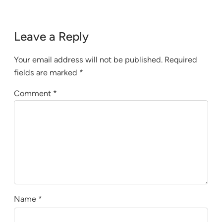
Leave a Reply
Your email address will not be published.
Required
fields are marked
*
Comment
*
Name
*