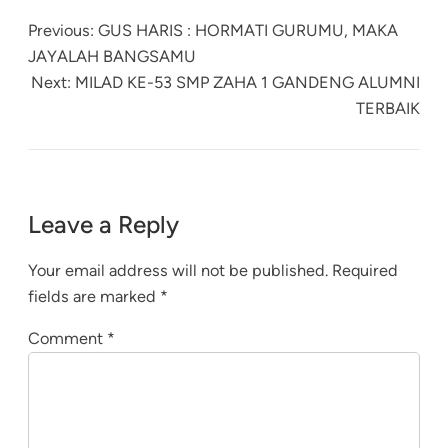
Previous:
GUS HARIS : HORMATI GURUMU, MAKA
JAYALAH BANGSAMU
Next:
MILAD KE-53 SMP ZAHA 1 GANDENG ALUMNI
TERBAIK
Leave a Reply
Your email address will not be published.
Required
fields are marked
*
Comment
*