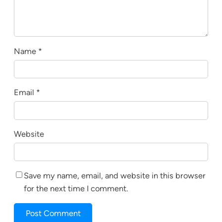
Name
*
Email
*
Website
Save my name, email, and website in this browser
for the next time I comment.