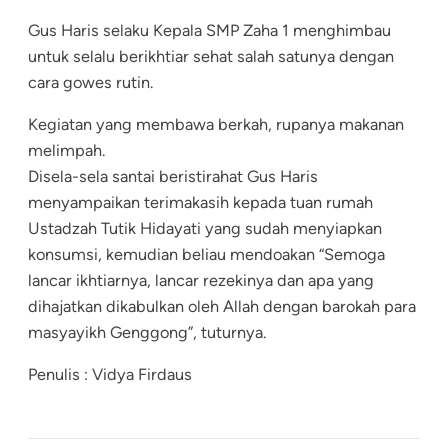
Gus Haris selaku Kepala SMP Zaha 1 menghimbau
untuk selalu berikhtiar sehat salah satunya dengan
cara gowes rutin.
Kegiatan yang membawa berkah, rupanya makanan
melimpah.
Disela-sela santai beristirahat Gus Haris
menyampaikan terimakasih kepada tuan rumah
Ustadzah Tutik Hidayati yang sudah menyiapkan
konsumsi, kemudian beliau mendoakan “Semoga
lancar ikhtiarnya, lancar rezekinya dan apa yang
dihajatkan dikabulkan oleh Allah dengan barokah para
masyayikh Genggong”, tuturnya.
Penulis : Vidya Firdaus