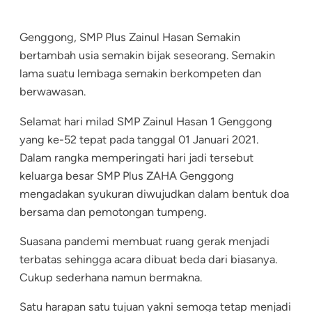
Genggong, SMP Plus Zainul Hasan Semakin
bertambah usia semakin bijak seseorang. Semakin
lama suatu lembaga semakin berkompeten dan
berwawasan.
Selamat hari milad SMP Zainul Hasan 1 Genggong
yang ke-52 tepat pada tanggal 01 Januari 2021.
Dalam rangka memperingati hari jadi tersebut
keluarga besar SMP Plus ZAHA Genggong
mengadakan syukuran diwujudkan dalam bentuk doa
bersama dan pemotongan tumpeng.
Suasana pandemi membuat ruang gerak menjadi
terbatas sehingga acara dibuat beda dari biasanya.
Cukup sederhana namun bermakna.
Satu harapan satu tujuan yakni semoga tetap menjadi