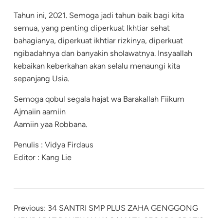
Tahun ini, 2021. Semoga jadi tahun baik bagi kita
semua, yang penting diperkuat Ikhtiar sehat
bahagianya, diperkuat ikhtiar rizkinya, diperkuat
ngibadahnya dan banyakin sholawatnya. Insyaallah
kebaikan keberkahan akan selalu menaungi kita
sepanjang Usia.
Semoga qobul segala hajat wa Barakallah Fiikum
Ajmaiin aamiin
Aamiin yaa Robbana.
Penulis : Vidya Firdaus
Editor : Kang Lie
Previous:
34 SANTRI SMP PLUS ZAHA GENGGONG