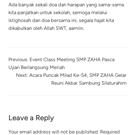
Ada banyak sekali doa dan harapan yang sama-sama
kita panjatkan untuk sekolah, semoga melalui
Istighosah dan doa bersama ini, segala hajat kita
dikabulkan oleh Allah SWT, aamiin.
Previous:
Event Class Meeting SMP ZAHA Pasca
Ujian Berlangsung Meriah
Next:
Acara Puncak Milad Ke-54, SMP ZAHA Gelar
Reuni Akbar Sambung Silaturahim
Leave a Reply
Your email address will not be published.
Required