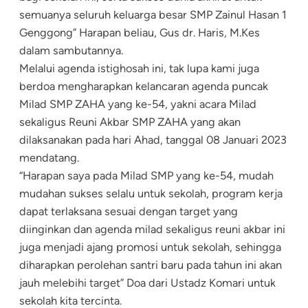
semuanya seluruh keluarga besar SMP Zainul Hasan 1
Genggong” Harapan beliau, Gus dr. Haris, M.Kes
dalam sambutannya.
Melalui agenda istighosah ini, tak lupa kami juga
berdoa mengharapkan kelancaran agenda puncak
Milad SMP ZAHA yang ke-54, yakni acara Milad
sekaligus Reuni Akbar SMP ZAHA yang akan
dilaksanakan pada hari Ahad, tanggal 08 Januari 2023
mendatang.
“Harapan saya pada Milad SMP yang ke-54, mudah
mudahan sukses selalu untuk sekolah, program kerja
dapat terlaksana sesuai dengan target yang
diinginkan dan agenda milad sekaligus reuni akbar ini
juga menjadi ajang promosi untuk sekolah, sehingga
diharapkan perolehan santri baru pada tahun ini akan
jauh melebihi target” Doa dari Ustadz Komari untuk
sekolah kita tercinta.