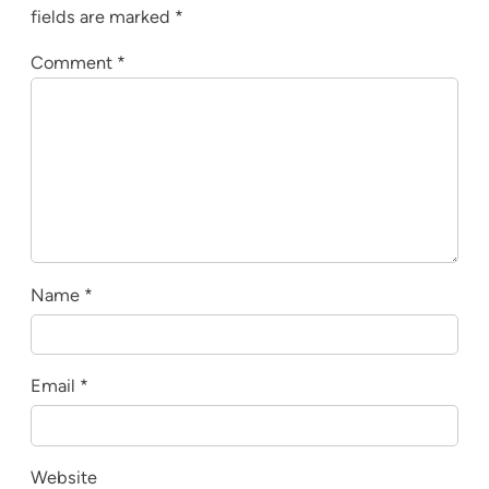
fields are marked
*
Comment
*
Name
*
Email
*
Website