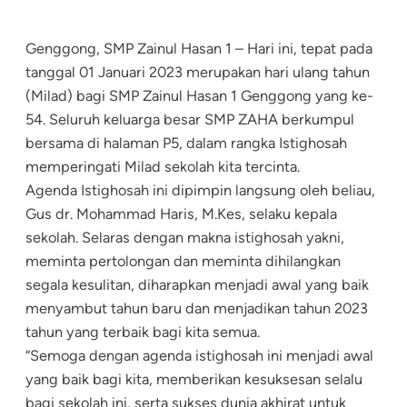
Genggong, SMP Zainul Hasan 1 – Hari ini, tepat pada
tanggal 01 Januari 2023 merupakan hari ulang tahun
(Milad) bagi SMP Zainul Hasan 1 Genggong yang ke-
54. Seluruh keluarga besar SMP ZAHA berkumpul
bersama di halaman P5, dalam rangka Istighosah
memperingati Milad sekolah kita tercinta.
Agenda Istighosah ini dipimpin langsung oleh beliau,
Gus dr. Mohammad Haris, M.Kes, selaku kepala
sekolah. Selaras dengan makna istighosah yakni,
meminta pertolongan dan meminta dihilangkan
segala kesulitan, diharapkan menjadi awal yang baik
menyambut tahun baru dan menjadikan tahun 2023
tahun yang terbaik bagi kita semua.
“Semoga dengan agenda istighosah ini menjadi awal
yang baik bagi kita, memberikan kesuksesan selalu
bagi sekolah ini, serta sukses dunia akhirat untuk