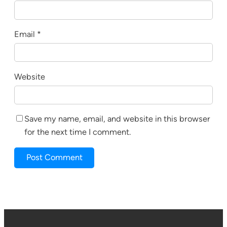
Email
*
Website
Save my name, email, and website in this browser
for the next time I comment.