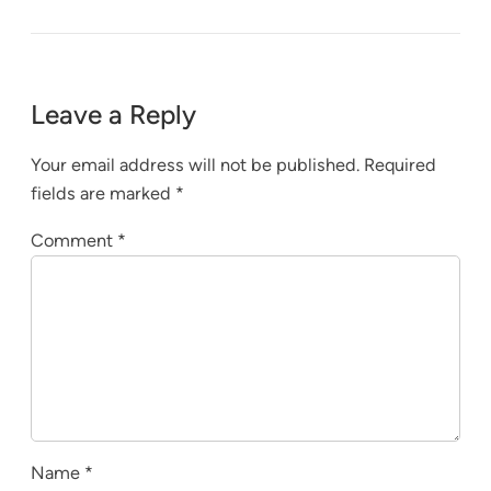
Leave a Reply
Your email address will not be published.
Required
fields are marked
*
Comment
*
Name
*