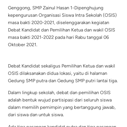
Genggong, SMP Zainul Hasan 1-Dipenghujung
kepengurusan Organisasi Siswa Intra Sekolah (OSIS)
masa bakti 2020-2021, diselenggarakan kegiatan
Debat Kandidat dan Pemilihan Ketua dan wakil OSIS
masa bakti 2021-2022 pada hari Rabu tanggal 06
Oktober 2021.
Debat Kandidat sekaligus Pemilihan Ketua dan wakil
OSIS dilaksanakan didua lokasi, yaitu di halaman
Gedung SMP putra dan Gedung SMP putri lantai tiga.
Dalam lingkup sekolah, debat dan pemilihan OSIS
adalah bentuk wujud partisipasi dari seluruh siswa
dalam memilih pemimpin yang bertanggung jawab,
dari siswa dan untuk siswa.
Ada tiga pasangan kandidat putra dan tiga pasangan