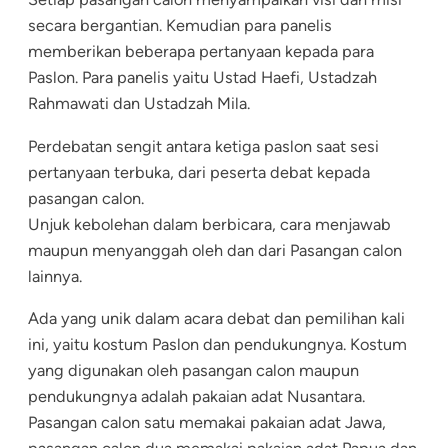
secara bergantian. Kemudian para panelis
memberikan beberapa pertanyaan kepada para
Paslon. Para panelis yaitu Ustad Haefi, Ustadzah
Rahmawati dan Ustadzah Mila.
Perdebatan sengit antara ketiga paslon saat sesi
pertanyaan terbuka, dari peserta debat kepada
pasangan calon.
Unjuk kebolehan dalam berbicara, cara menjawab
maupun menyanggah oleh dan dari Pasangan calon
lainnya.
Ada yang unik dalam acara debat dan pemilihan kali
ini, yaitu kostum Paslon dan pendukungnya. Kostum
yang digunakan oleh pasangan calon maupun
pendukungnya adalah pakaian adat Nusantara.
Pasangan calon satu memakai pakaian adat Jawa,