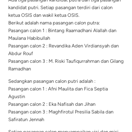
kandidat putri. Setiap pasangan terdiri dari calon
ketua OSIS dan wakil ketua OSIS.
Berikut adalah nama pasangan calon putra:
Pasangan calon 1 : Bintang Raamadhani Alallah dan
Maulana Habibullah
Pasangan calon 2 : Revandika Aden Virdiansyah dan
Abdur Rouf
Pasangan calon 3 : M. Riski Taufiqurrahman dan Gilang
Ramadhan
Sedangkan pasangan calon putri adalah :
Pasangan calon 1 : Afni Maulita dan Fica Septia
Agustin
Pasangan calon 2 : Eka Nafisah dan Jihan
Pasangan calon 3 : Maghfirotul Presilia Sabila dan
Safiratun Jennah
Setiap pasangan calon menyampaikan visi dan misi