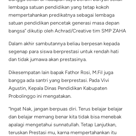
lembaga satuan pendidikan yang tetap kokoh
mempertahankan predikatnya sebagai lembaga
satuan pendidikan pencetak generasi masa depan
bangsa” dikutip oleh Achrad/Creative tim SMP ZAHA
Dalam akhir sambutannya beliau berpesan kepada
segenap para siswa berprestasi untuk rendah hati
dan tidak jumawa akan prestasinya.
Dikesempatan lain bapak Fathor Rosi, M.Fil juga
bangga ada santri yang berprestasi. Pada Vivi
Agustin, Kepala Dinas Pendidikan Kabupaten
Probolinggo ini mengatakan.
“Ingat Nak, jangan berpuas diri. Terus belajar belajar
dan belajar memang benar kita tidak bisa menebak
apalagi mengetahui sunnatullah. Tetap Lanjutkan,
teruskan Prestasi mu, karna mempertahankan itu