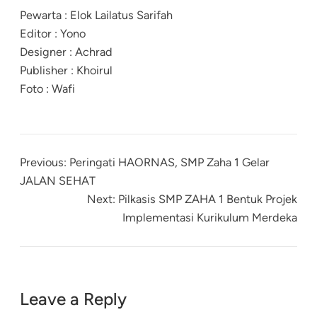
Pewarta : Elok Lailatus Sarifah
Editor : Yono
Designer : Achrad
Publisher : Khoirul
Foto : Wafi
Previous:
Peringati HAORNAS, SMP Zaha 1 Gelar
JALAN SEHAT
Next:
Pilkasis SMP ZAHA 1 Bentuk Projek
Implementasi Kurikulum Merdeka
Leave a Reply