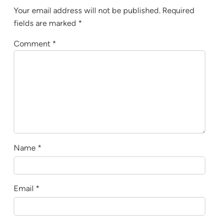
Your email address will not be published.
Required
fields are marked
*
Comment
*
Name
*
Email
*