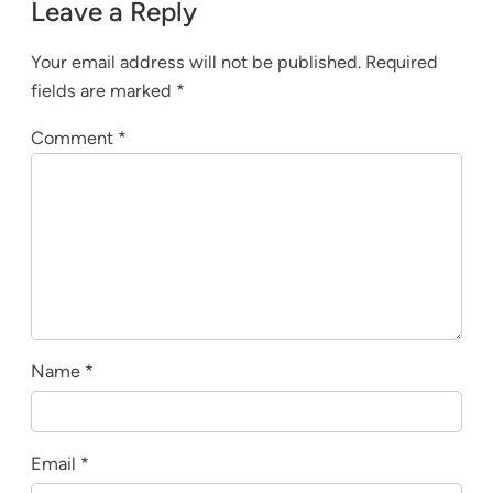
Leave a Reply
Your email address will not be published.
Required
fields are marked
*
Comment
*
Name
*
Email
*