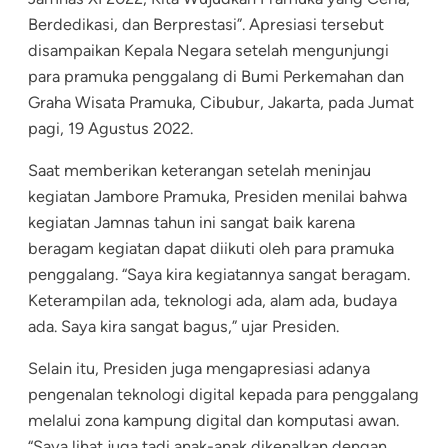
Berdedikasi, dan Berprestasi”. Apresiasi tersebut
disampaikan Kepala Negara setelah mengunjungi
para pramuka penggalang di Bumi Perkemahan dan
Graha Wisata Pramuka, Cibubur, Jakarta, pada Jumat
pagi, 19 Agustus 2022.
Saat memberikan keterangan setelah meninjau
kegiatan Jambore Pramuka, Presiden menilai bahwa
kegiatan Jamnas tahun ini sangat baik karena
beragam kegiatan dapat diikuti oleh para pramuka
penggalang. “Saya kira kegiatannya sangat beragam.
Keterampilan ada, teknologi ada, alam ada, budaya
ada. Saya kira sangat bagus,” ujar Presiden.
Selain itu, Presiden juga mengapresiasi adanya
pengenalan teknologi digital kepada para penggalang
melalui zona kampung digital dan komputasi awan.
“Saya lihat juga tadi anak-anak dikenalkan dengan