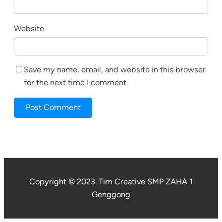
Website
Save my name, email, and website in this browser
for the next time I comment.
Copyright © 2023. Tim Creative SMP ZAHA 1
Genggong