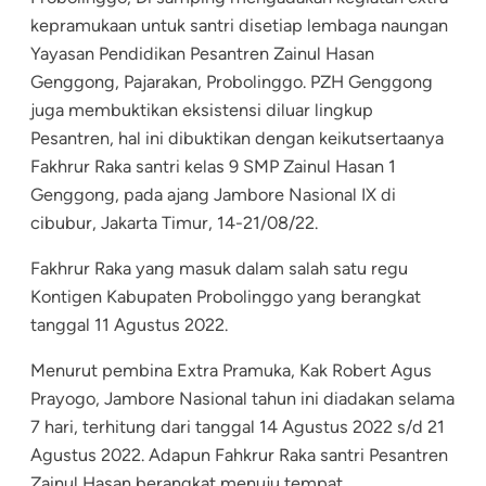
kepramukaan untuk santri disetiap lembaga naungan
Yayasan Pendidikan Pesantren Zainul Hasan
Genggong, Pajarakan, Probolinggo. PZH Genggong
juga membuktikan eksistensi diluar lingkup
Pesantren, hal ini dibuktikan dengan keikutsertaanya
Fakhrur Raka santri kelas 9 SMP Zainul Hasan 1
Genggong, pada ajang Jambore Nasional IX di
cibubur, Jakarta Timur, 14-21/08/22.
Fakhrur Raka yang masuk dalam salah satu regu
Kontigen Kabupaten Probolinggo yang berangkat
tanggal 11 Agustus 2022.
Menurut pembina Extra Pramuka, Kak Robert Agus
Prayogo, Jambore Nasional tahun ini diadakan selama
7 hari, terhitung dari tanggal 14 Agustus 2022 s/d 21
Agustus 2022. Adapun Fahkrur Raka santri Pesantren
Zainul Hasan berangkat menuju tempat