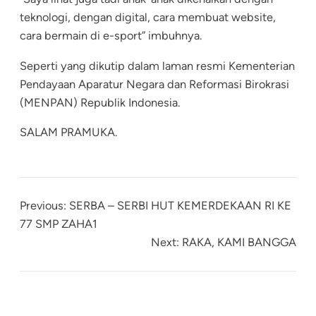
teknologi, dengan digital, cara membuat website,
cara bermain di e-sport” imbuhnya.
Seperti yang dikutip dalam laman resmi Kementerian
Pendayaan Aparatur Negara dan Reformasi Birokrasi
(MENPAN) Republik Indonesia.
SALAM PRAMUKA.
Previous:
SERBA – SERBI HUT KEMERDEKAAN RI KE
77 SMP ZAHA1
Next:
RAKA, KAMI BANGGA