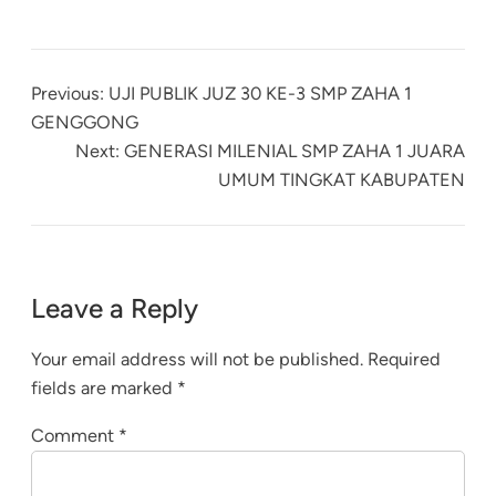
Previous:
UJI PUBLIK JUZ 30 KE-3 SMP ZAHA 1
GENGGONG
Next:
GENERASI MILENIAL SMP ZAHA 1 JUARA
UMUM TINGKAT KABUPATEN
Leave a Reply
Your email address will not be published.
Required
fields are marked
*
Comment
*