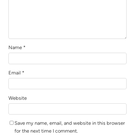
Name
*
Email
*
Website
Save my name, email, and website in this browser
for the next time I comment.