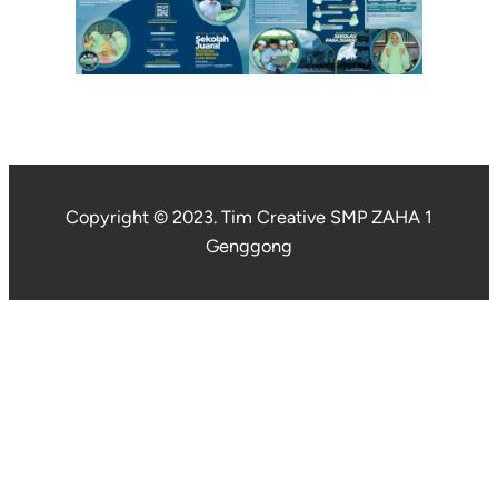
Copyright © 2023. Tim Creative SMP ZAHA 1
Genggong